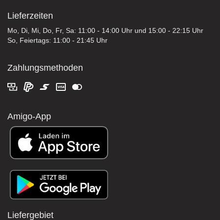
Lieferzeiten
Mo, Di, Mi, Do, Fr, Sa: 11:00 - 14:00 Uhr und 15:00 - 22:15 Uhr
So, Feiertags: 11:00 - 21:45 Uhr
Zahlungsmethoden
Amigo-App
Liefergebiet