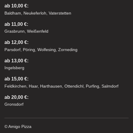
ab 10,00 €:
Baldham, Neukeferloh, Vaterstetten
ab 11,00 €:
Grasbrunn, Weißenfeld
ab 12,00 €:
Parsdorf, Pöring, Wolfesing, Zorneding
ab 13,00 €:
Ingelsberg
ab 15,00 €:
Feldkirchen, Haar, Harthausen, Ottendichl, Purfing, Salmdorf
ab 20,00 €:
Gronsdorf
© Amigo Pizza