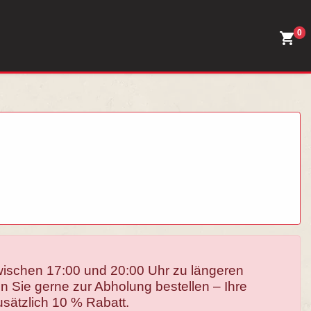
0
ischen 17:00 und 20:00 Uhr zu längeren
n Sie gerne zur Abholung bestellen – Ihre
usätzlich 10 % Rabatt.