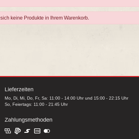
sich keine Produkte in Ihrem Warenkorb.
Lieferzeiten
Mo, Di, Mi, Do, Fr, Sa: 11:00 - 14:00 Uhr und 15:00 - 22:15 Uhr
So, Feiertags: 11:00 - 21:45 Uhr
Zahlungsmethoden