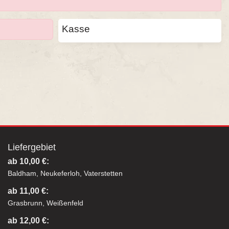
Kasse
Liefergebiet
ab 10,00 €:
Baldham, Neukeferloh, Vaterstetten
ab 11,00 €:
Grasbrunn, Weißenfeld
ab 12,00 €: