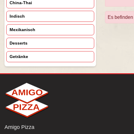
China-Thai
Indisch
Es befinden 
Mexikanisch
Desserts
Getränke
Amigo Pizza