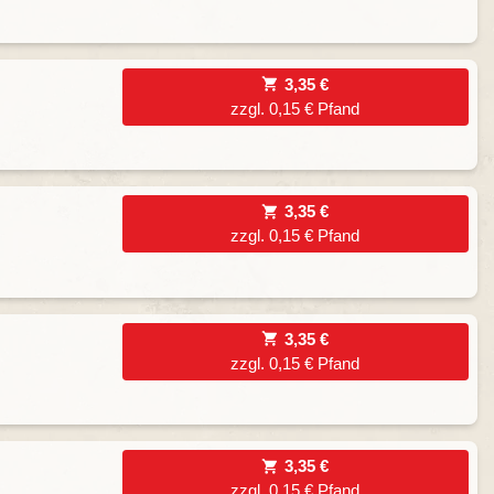
3,35 €
zzgl. 0,15 € Pfand
3,35 €
zzgl. 0,15 € Pfand
3,35 €
zzgl. 0,15 € Pfand
3,35 €
zzgl. 0,15 € Pfand