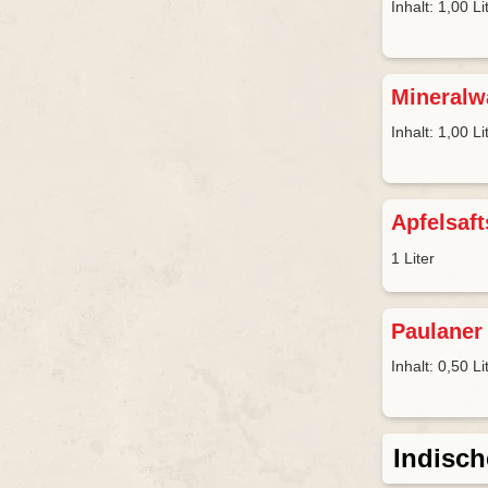
Inhalt: 1,00 Li
Mineral
Inhalt: 1,00 Li
Apfelsaf
1 Liter
Paulaner
Inhalt: 0,50 Li
Indisch