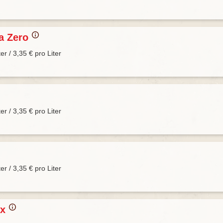
a Zero
ter / 3,35 € pro Liter
ter / 3,35 € pro Liter
ter / 3,35 € pro Liter
ix