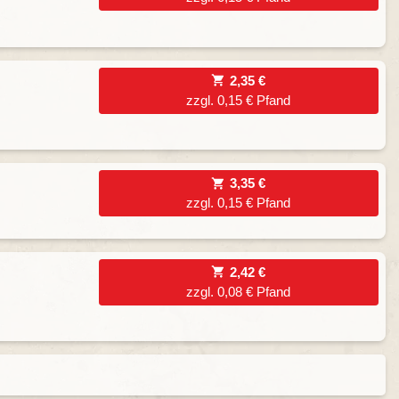
2,35 €
zzgl. 0,15 € Pfand
3,35 €
zzgl. 0,15 € Pfand
2,42 €
zzgl. 0,08 € Pfand