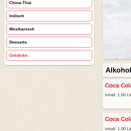
China-Thai
Indisch
Mexikanisch
Desserts
Getränke
Alkohol
Coca Co
Inhalt: 1,00 Li
Coca Col
Inhalt: 1,00 Li