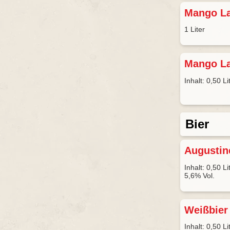
Mango L
1 Liter
Mango L
Inhalt: 0,50 Li
Bier
Augustin
Inhalt: 0,50 Li
5,6% Vol.
Weißbie
Inhalt: 0,50 Li