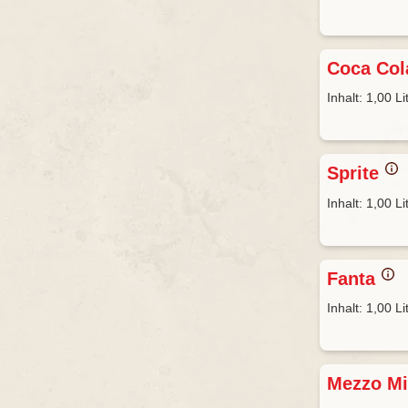
Coca Col
Inhalt: 1,00 Li
Sprite
Inhalt: 1,00 Li
Fanta
Inhalt: 1,00 Li
Mezzo M