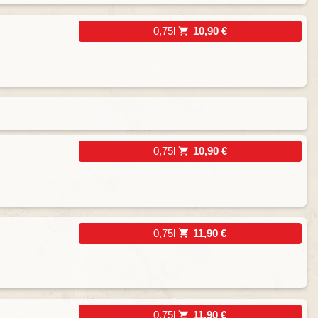
0,75l
10,90 €
0,75l
10,90 €
0,75l
11,90 €
0,75l
11,90 €