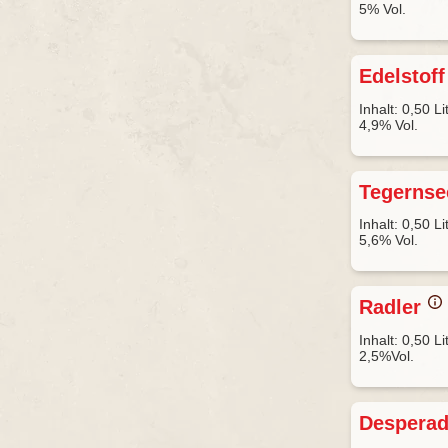
5% Vol.
Edelstof
Inhalt: 0,50 Li
4,9% Vol.
Tegernse
Inhalt: 0,50 Li
5,6% Vol.
Radler
Inhalt: 0,50 Li
2,5%Vol.
Despera