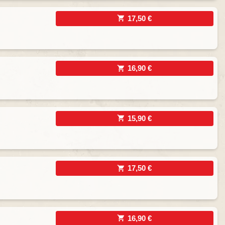
17,50 €
16,90 €
15,90 €
17,50 €
16,90 €