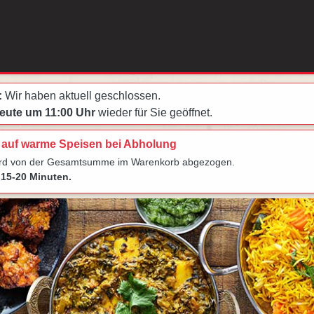
:
Wir haben aktuell geschlossen.
eute um 11:00 Uhr
wieder für Sie geöffnet.
 auf warme Speisen bei Abholung
ird von der Gesamtsumme im Warenkorb abgezogen.
15-20 Minuten.