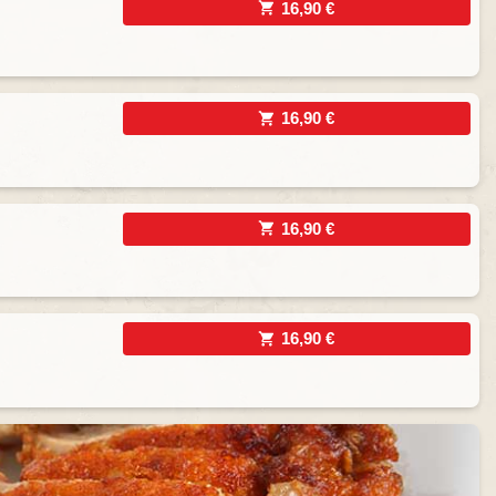
16,90 €
16,90 €
16,90 €
16,90 €