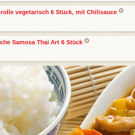
rolle vegetarisch 6 Stück, mit Chilisauce
sche Samosa Thai Art 6 Stück