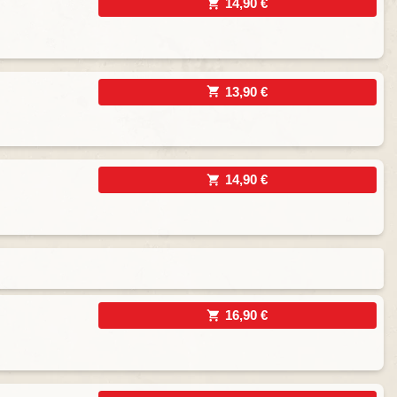
14,90 €
13,90 €
14,90 €
16,90 €