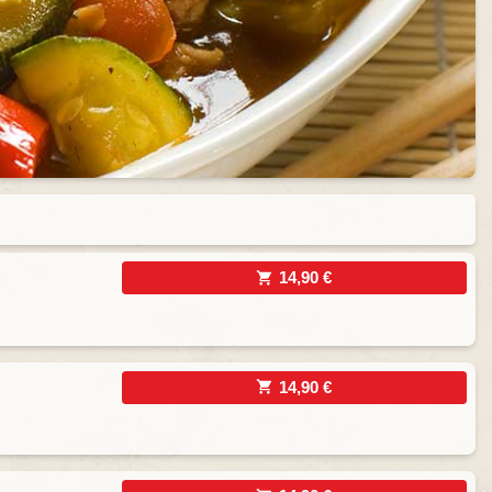
14,90 €
14,90 €