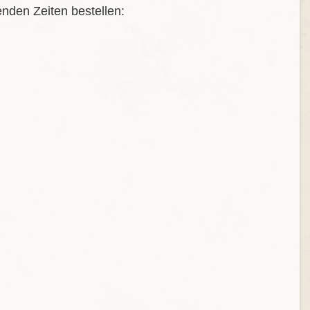
nden Zeiten bestellen: