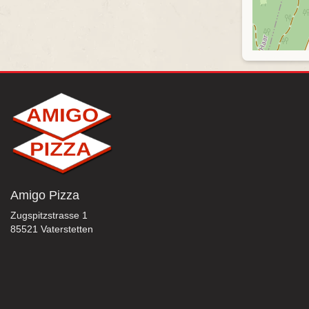
Amigo Pizza
Zugspitzstrasse 1
85521 Vaterstetten