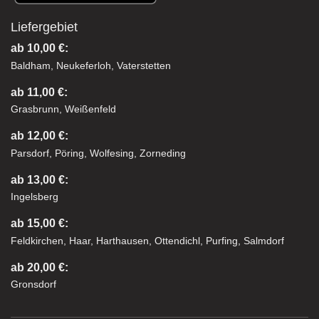
Liefergebiet
ab 10,00 €:
Baldham, Neukeferloh, Vaterstetten
ab 11,00 €:
Grasbrunn, Weißenfeld
ab 12,00 €:
Parsdorf, Pöring, Wolfesing, Zorneding
ab 13,00 €:
Ingelsberg
ab 15,00 €:
Feldkirchen, Haar, Harthausen, Ottendichl, Purfing, Salmdorf
ab 20,00 €:
Gronsdorf