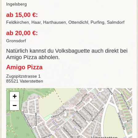
Ingelsberg
ab 15,00 €:
Feldkirchen, Haar, Harthausen, Ottendichl, Purfing, Salmdorf
ab 20,00 €:
Gronsdorf
Natürlich kannst du Volksbaguette auch direkt bei
Amigo Pizza abholen.
Amigo Pizza
Zugspitzstrasse 1
85521 Vaterstetten
+
−