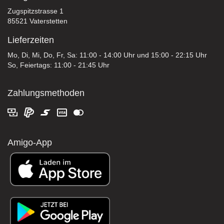
Zugspitzstrasse 1
85521 Vaterstetten
Lieferzeiten
Mo, Di, Mi, Do, Fr, Sa: 11:00 - 14:00 Uhr und 15:00 - 22:15 Uhr
So, Feiertags: 11:00 - 21:45 Uhr
Zahlungsmethoden
Amigo-App