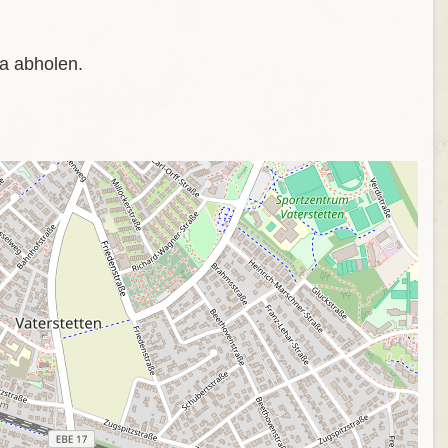
za abholen.