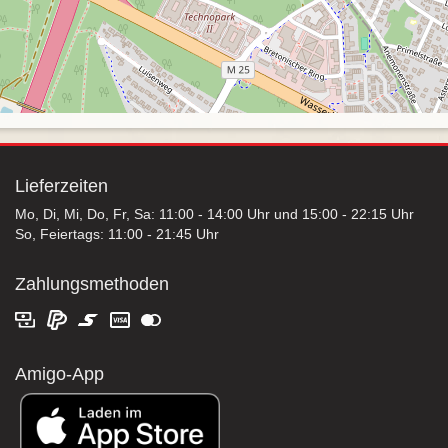
Lieferzeiten
Mo, Di, Mi, Do, Fr, Sa: 11:00 - 14:00 Uhr und 15:00 - 22:15 Uhr
So, Feiertags: 11:00 - 21:45 Uhr
Zahlungsmethoden
Amigo-App