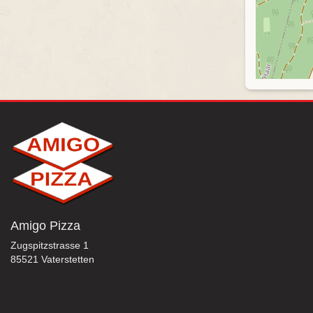
Amigo Pizza
Zugspitzstrasse 1
85521 Vaterstetten