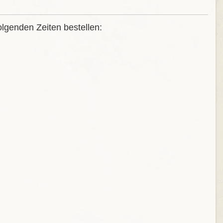
olgenden Zeiten bestellen: