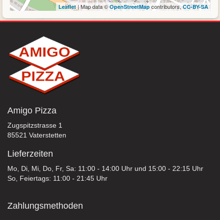
| Map data ©
contributors,
Leaflet
OpenStreetMap
CC-BY-SA
Amigo Pizza
Zugspitzstrasse 1
85521 Vaterstetten
Lieferzeiten
Mo, Di, Mi, Do, Fr, Sa: 11:00 - 14:00 Uhr und 15:00 - 22:15 Uhr
So, Feiertags: 11:00 - 21:45 Uhr
Zahlungsmethoden