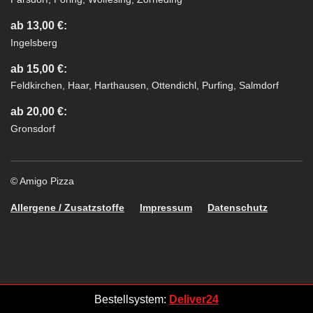
ab 13,00 €:
Ingelsberg
ab 15,00 €:
Feldkirchen, Haar, Harthausen, Ottendichl, Purfing, Salmdorf
ab 20,00 €:
Gronsdorf
© Amigo Pizza
Allergene / Zusatzstoffe
Impressum
Datenschutz
Bestellsystem:
Deliver24