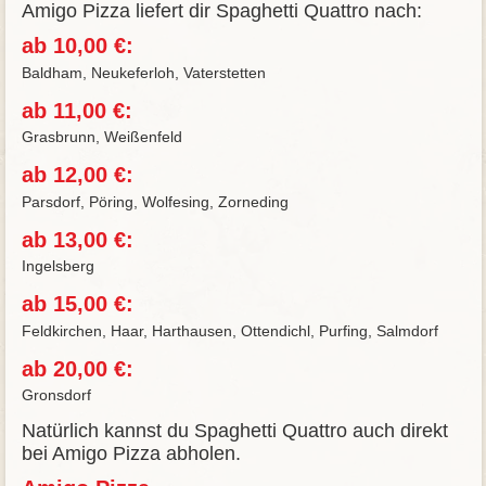
Amigo Pizza liefert dir Spaghetti Quattro nach:
ab 10,00 €:
Baldham, Neukeferloh, Vaterstetten
ab 11,00 €:
Grasbrunn, Weißenfeld
ab 12,00 €:
Parsdorf, Pöring, Wolfesing, Zorneding
ab 13,00 €:
Ingelsberg
ab 15,00 €:
Feldkirchen, Haar, Harthausen, Ottendichl, Purfing, Salmdorf
ab 20,00 €:
Gronsdorf
Natürlich kannst du Spaghetti Quattro auch direkt
bei Amigo Pizza abholen.