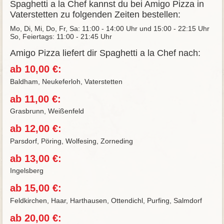
Spaghetti a la Chef kannst du bei Amigo Pizza in
Vaterstetten zu folgenden Zeiten bestellen:
Mo, Di, Mi, Do, Fr, Sa: 11:00 - 14:00 Uhr und 15:00 - 22:15 Uhr
So, Feiertags: 11:00 - 21:45 Uhr
Amigo Pizza liefert dir Spaghetti a la Chef nach:
ab 10,00 €:
Baldham, Neukeferloh, Vaterstetten
ab 11,00 €:
Grasbrunn, Weißenfeld
ab 12,00 €:
Parsdorf, Pöring, Wolfesing, Zorneding
ab 13,00 €:
Ingelsberg
ab 15,00 €:
Feldkirchen, Haar, Harthausen, Ottendichl, Purfing, Salmdorf
ab 20,00 €: