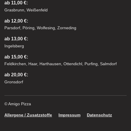
ab 11,00 €:
Grasbrunn, Weißenfeld
ab 12,00 €:
Parsdorf, Pöring, Wolfesing, Zorneding
ab 13,00 €:
Ingelsberg
ab 15,00 €:
Feldkirchen, Haar, Harthausen, Ottendichl, Purfing, Salmdorf
ab 20,00 €:
Gronsdorf
© Amigo Pizza
Allergene / Zusatzstoffe
Impressum
Datenschutz