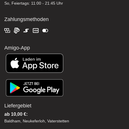
So, Feiertags: 11:00 - 21:45 Uhr
Zahlungsmethoden
Amigo-App
Liefergebiet
ab 10,00 €:
Baldham, Neukeferloh, Vaterstetten