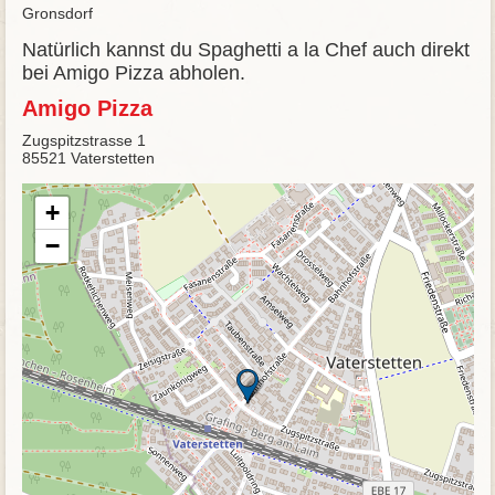
Gronsdorf
Natürlich kannst du Spaghetti a la Chef auch direkt
bei Amigo Pizza abholen.
Amigo Pizza
Zugspitzstrasse 1
85521 Vaterstetten
+
−