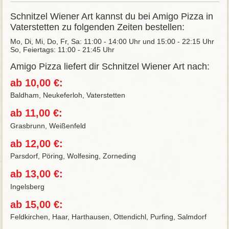
Schnitzel Wiener Art kannst du bei Amigo Pizza in
Vaterstetten zu folgenden Zeiten bestellen:
Mo, Di, Mi, Do, Fr, Sa: 11:00 - 14:00 Uhr und 15:00 - 22:15 Uhr
So, Feiertags: 11:00 - 21:45 Uhr
Amigo Pizza liefert dir Schnitzel Wiener Art nach:
ab 10,00 €:
Baldham, Neukeferloh, Vaterstetten
ab 11,00 €:
Grasbrunn, Weißenfeld
ab 12,00 €:
Parsdorf, Pöring, Wolfesing, Zorneding
ab 13,00 €:
Ingelsberg
ab 15,00 €:
Feldkirchen, Haar, Harthausen, Ottendichl, Purfing, Salmdorf