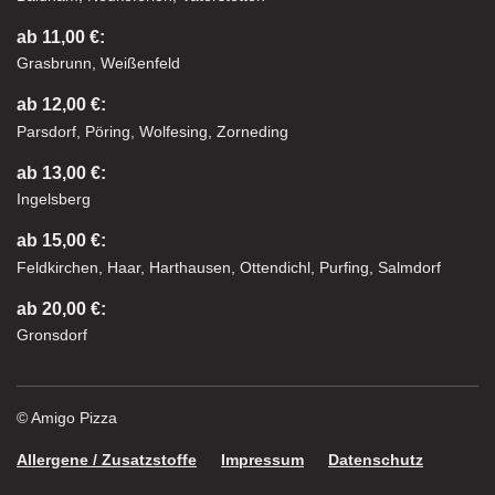
ab 11,00 €:
Grasbrunn, Weißenfeld
ab 12,00 €:
Parsdorf, Pöring, Wolfesing, Zorneding
ab 13,00 €:
Ingelsberg
ab 15,00 €:
Feldkirchen, Haar, Harthausen, Ottendichl, Purfing, Salmdorf
ab 20,00 €:
Gronsdorf
© Amigo Pizza
Allergene / Zusatzstoffe
Impressum
Datenschutz