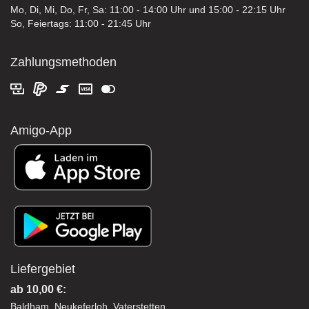
Mo, Di, Mi, Do, Fr, Sa: 11:00 - 14:00 Uhr und 15:00 - 22:15 Uhr
So, Feiertags: 11:00 - 21:45 Uhr
Zahlungsmethoden
Amigo-App
Liefergebiet
ab 10,00 €:
Baldham, Neukeferloh, Vaterstetten