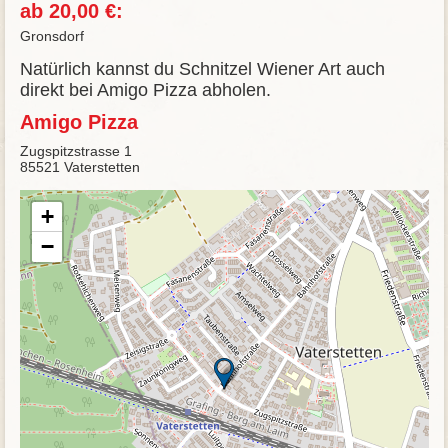
ab 20,00 €:
Gronsdorf
Natürlich kannst du Schnitzel Wiener Art auch
direkt bei Amigo Pizza abholen.
Amigo Pizza
Zugspitzstrasse 1
85521 Vaterstetten
+
−