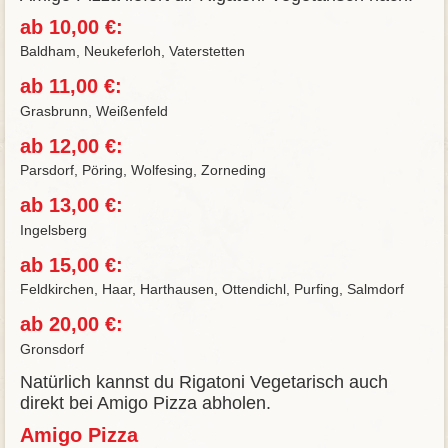
ab 10,00 €:
Baldham, Neukeferloh, Vaterstetten
ab 11,00 €:
Grasbrunn, Weißenfeld
ab 12,00 €:
Parsdorf, Pöring, Wolfesing, Zorneding
ab 13,00 €:
Ingelsberg
ab 15,00 €:
Feldkirchen, Haar, Harthausen, Ottendichl, Purfing, Salmdorf
ab 20,00 €:
Gronsdorf
Natürlich kannst du Rigatoni Vegetarisch auch
direkt bei Amigo Pizza abholen.
Amigo Pizza