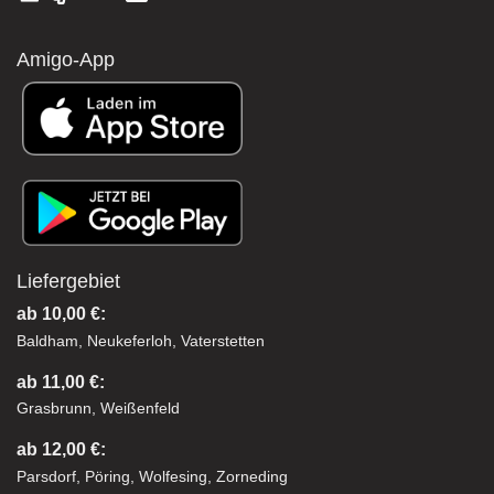
Amigo-App
Liefergebiet
ab 10,00 €:
Baldham, Neukeferloh, Vaterstetten
ab 11,00 €:
Grasbrunn, Weißenfeld
ab 12,00 €:
Parsdorf, Pöring, Wolfesing, Zorneding