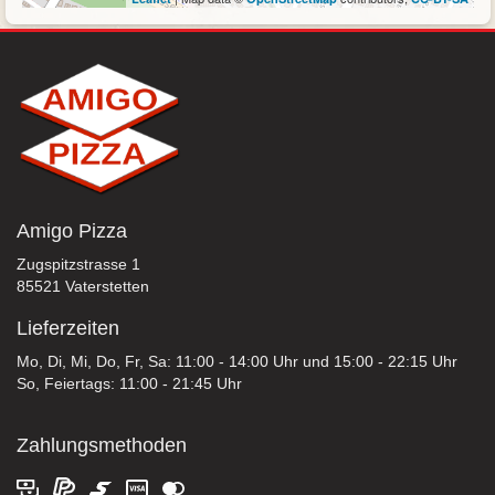
Amigo Pizza
Zugspitzstrasse 1
85521 Vaterstetten
Lieferzeiten
Mo, Di, Mi, Do, Fr, Sa: 11:00 - 14:00 Uhr und 15:00 - 22:15 Uhr
So, Feiertags: 11:00 - 21:45 Uhr
Zahlungsmethoden