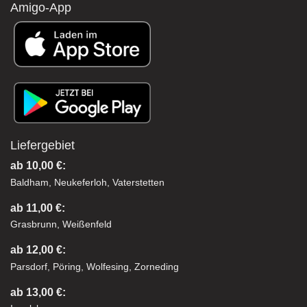
Amigo-App
Liefergebiet
ab 10,00 €:
Baldham, Neukeferloh, Vaterstetten
ab 11,00 €:
Grasbrunn, Weißenfeld
ab 12,00 €:
Parsdorf, Pöring, Wolfesing, Zorneding
ab 13,00 €: