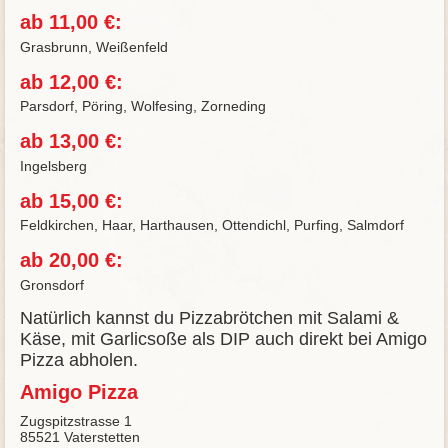
ab 11,00 €:
Grasbrunn, Weißenfeld
ab 12,00 €:
Parsdorf, Pöring, Wolfesing, Zorneding
ab 13,00 €:
Ingelsberg
ab 15,00 €:
Feldkirchen, Haar, Harthausen, Ottendichl, Purfing, Salmdorf
ab 20,00 €:
Gronsdorf
Natürlich kannst du Pizzabrötchen mit Salami &
Käse, mit Garlicsoße als DIP auch direkt bei Amigo
Pizza abholen.
Amigo Pizza
Zugspitzstrasse 1
85521 Vaterstetten