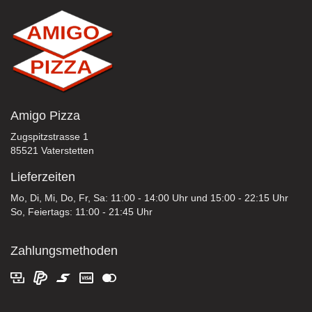
Amigo Pizza
Zugspitzstrasse 1
85521 Vaterstetten
Lieferzeiten
Mo, Di, Mi, Do, Fr, Sa: 11:00 - 14:00 Uhr und 15:00 - 22:15 Uhr
So, Feiertags: 11:00 - 21:45 Uhr
Zahlungsmethoden