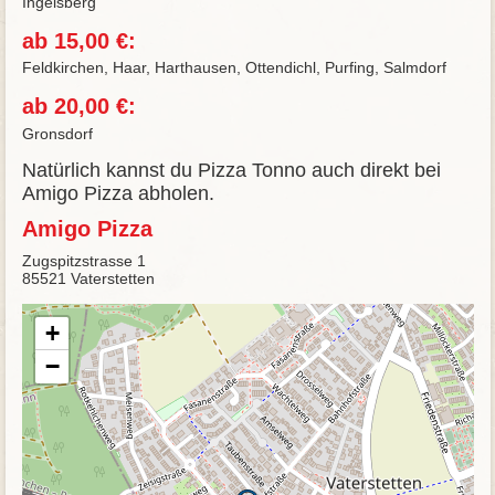
Ingelsberg
ab 15,00 €:
Feldkirchen, Haar, Harthausen, Ottendichl, Purfing, Salmdorf
ab 20,00 €:
Gronsdorf
Natürlich kannst du Pizza Tonno auch direkt bei
Amigo Pizza abholen.
Amigo Pizza
Zugspitzstrasse 1
85521 Vaterstetten
+
−