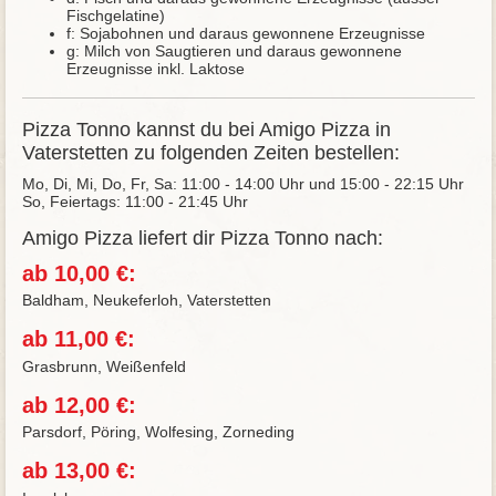
Fischgelatine)
f: Sojabohnen und daraus gewonnene Erzeugnisse
g: Milch von Saugtieren und daraus gewonnene
Erzeugnisse inkl. Laktose
Pizza Tonno kannst du bei Amigo Pizza in
Vaterstetten zu folgenden Zeiten bestellen:
Mo, Di, Mi, Do, Fr, Sa: 11:00 - 14:00 Uhr und 15:00 - 22:15 Uhr
So, Feiertags: 11:00 - 21:45 Uhr
Amigo Pizza liefert dir Pizza Tonno nach:
ab 10,00 €:
Baldham, Neukeferloh, Vaterstetten
ab 11,00 €:
Grasbrunn, Weißenfeld
ab 12,00 €:
Parsdorf, Pöring, Wolfesing, Zorneding
ab 13,00 €: