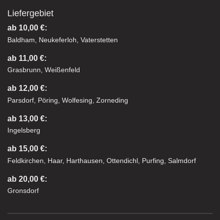
Liefergebiet
ab 10,00 €:
Baldham, Neukeferloh, Vaterstetten
ab 11,00 €:
Grasbrunn, Weißenfeld
ab 12,00 €:
Parsdorf, Pöring, Wolfesing, Zorneding
ab 13,00 €:
Ingelsberg
ab 15,00 €:
Feldkirchen, Haar, Harthausen, Ottendichl, Purfing, Salmdorf
ab 20,00 €:
Gronsdorf