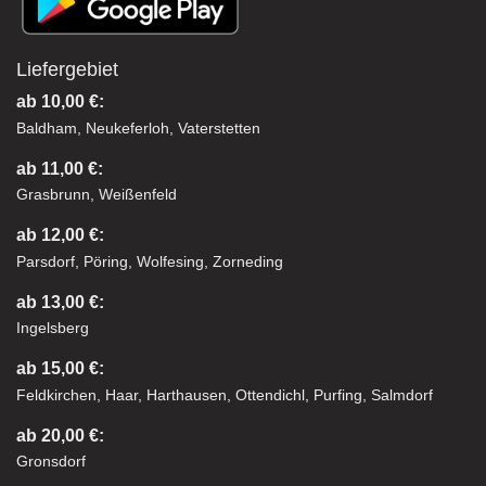
Liefergebiet
ab 10,00 €:
Baldham, Neukeferloh, Vaterstetten
ab 11,00 €:
Grasbrunn, Weißenfeld
ab 12,00 €:
Parsdorf, Pöring, Wolfesing, Zorneding
ab 13,00 €:
Ingelsberg
ab 15,00 €:
Feldkirchen, Haar, Harthausen, Ottendichl, Purfing, Salmdorf
ab 20,00 €:
Gronsdorf