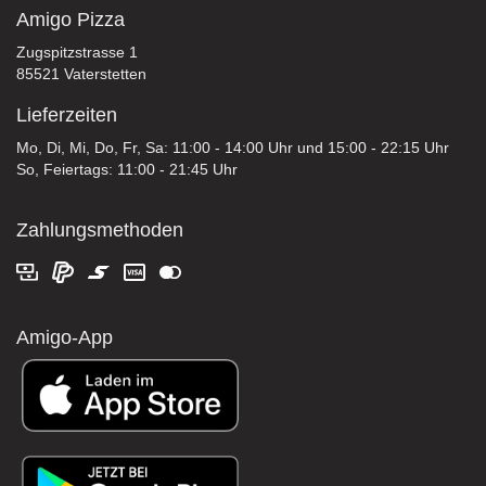
Amigo Pizza
Zugspitzstrasse 1
85521 Vaterstetten
Lieferzeiten
Mo, Di, Mi, Do, Fr, Sa: 11:00 - 14:00 Uhr und 15:00 - 22:15 Uhr
So, Feiertags: 11:00 - 21:45 Uhr
Zahlungsmethoden
Amigo-App