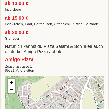
ab 13,00 €:
Ingelsberg
ab 15,00 €:
Feldkirchen, Haar, Harthausen, Ottendichl, Purfing, Salmdorf
ab 20,00 €:
Gronsdorf
Natürlich kannst du Pizza Salami & Schinken auch
direkt bei Amigo Pizza abholen.
Amigo Pizza
Zugspitzstrasse 1
85521 Vaterstetten
+
−