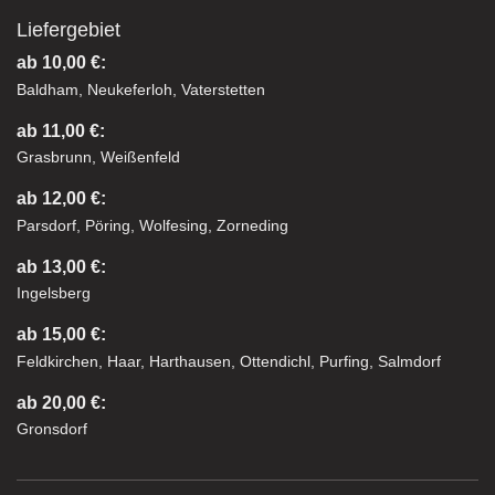
Liefergebiet
ab 10,00 €:
Baldham, Neukeferloh, Vaterstetten
ab 11,00 €:
Grasbrunn, Weißenfeld
ab 12,00 €:
Parsdorf, Pöring, Wolfesing, Zorneding
ab 13,00 €:
Ingelsberg
ab 15,00 €:
Feldkirchen, Haar, Harthausen, Ottendichl, Purfing, Salmdorf
ab 20,00 €:
Gronsdorf