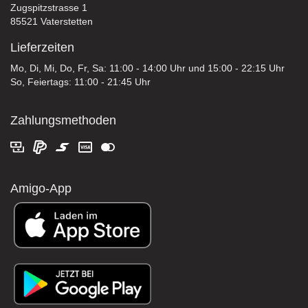
Zugspitzstrasse 1
85521 Vaterstetten
Lieferzeiten
Mo, Di, Mi, Do, Fr, Sa: 11:00 - 14:00 Uhr und 15:00 - 22:15 Uhr
So, Feiertags: 11:00 - 21:45 Uhr
Zahlungsmethoden
Amigo-App