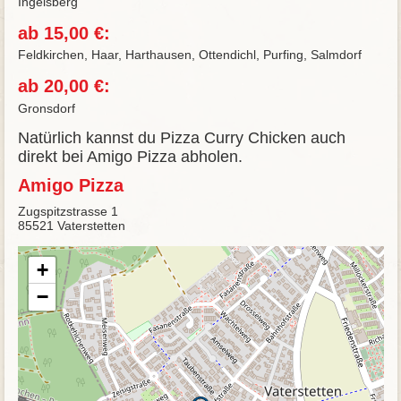
Ingelsberg
ab 15,00 €:
Feldkirchen, Haar, Harthausen, Ottendichl, Purfing, Salmdorf
ab 20,00 €:
Gronsdorf
Natürlich kannst du Pizza Curry Chicken auch
direkt bei Amigo Pizza abholen.
Amigo Pizza
Zugspitzstrasse 1
85521 Vaterstetten
+
−