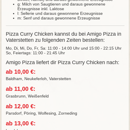
g: Milch von Saugtieren und daraus gewonnene
Erzeugnisse inkl. Laktose
l: Sellerie und daraus gewonnene Erzeugnisse
m: Senf und daraus gewonnene Erzeugnisse
Pizza Curry Chicken kannst du bei Amigo Pizza in
Vaterstetten zu folgenden Zeiten bestellen:
Mo, Di, Mi, Do, Fr, Sa: 11:00 - 14:00 Uhr und 15:00 - 22:15 Uhr
So, Feiertags: 11:00 - 21:45 Uhr
Amigo Pizza liefert dir Pizza Curry Chicken nach:
ab 10,00 €:
Baldham, Neukeferloh, Vaterstetten
ab 11,00 €:
Grasbrunn, Weißenfeld
ab 12,00 €:
Parsdorf, Pöring, Wolfesing, Zorneding
ab 13,00 €: