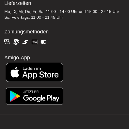
Lieferzeiten
Mo, Di, Mi, Do, Fr, Sa: 11:00 - 14:00 Uhr und 15:00 - 22:15 Uhr
So, Feiertags: 11:00 - 21:45 Uhr
Zahlungsmethoden
Amigo-App