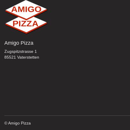
Amigo Pizza
Zugspitzstrasse 1
85521 Vaterstetten
© Amigo Pizza