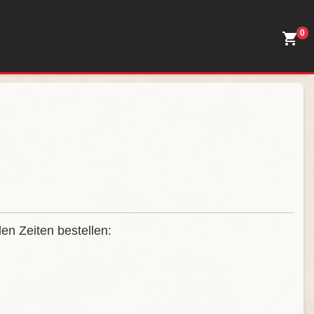
0
en Zeiten bestellen: