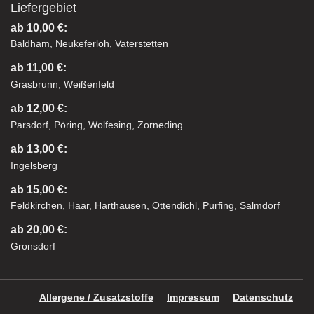
Liefergebiet
ab 10,00 €:
Baldham, Neukeferloh, Vaterstetten
ab 11,00 €:
Grasbrunn, Weißenfeld
ab 12,00 €:
Parsdorf, Pöring, Wolfesing, Zorneding
ab 13,00 €:
Ingelsberg
ab 15,00 €:
Feldkirchen, Haar, Harthausen, Ottendichl, Purfing, Salmdorf
ab 20,00 €:
Gronsdorf
Allergene / Zusatzstoffe
Impressum
Datenschutz