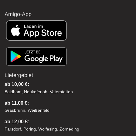
Amigo-App
Liefergebiet
ab 10,00 €:
Baldham, Neukeferloh, Vaterstetten
ab 11,00 €:
Grasbrunn, Weißenfeld
ab 12,00 €:
Parsdorf, Pöring, Wolfesing, Zorneding