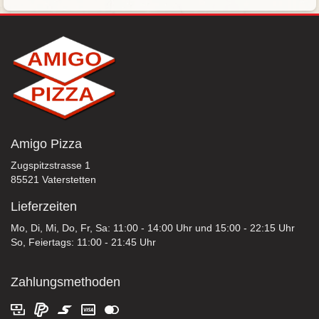
Amigo Pizza
Zugspitzstrasse 1
85521 Vaterstetten
Lieferzeiten
Mo, Di, Mi, Do, Fr, Sa: 11:00 - 14:00 Uhr und 15:00 - 22:15 Uhr
So, Feiertags: 11:00 - 21:45 Uhr
Zahlungsmethoden