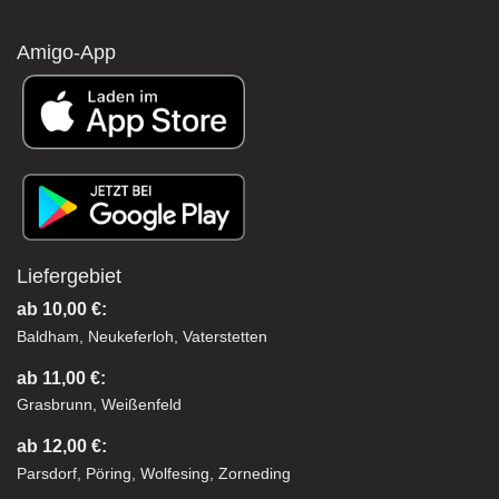
Amigo-App
Liefergebiet
ab 10,00 €:
Baldham, Neukeferloh, Vaterstetten
ab 11,00 €:
Grasbrunn, Weißenfeld
ab 12,00 €:
Parsdorf, Pöring, Wolfesing, Zorneding