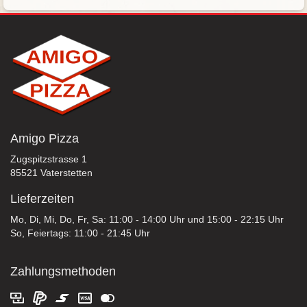
Amigo Pizza
Zugspitzstrasse 1
85521 Vaterstetten
Lieferzeiten
Mo, Di, Mi, Do, Fr, Sa: 11:00 - 14:00 Uhr und 15:00 - 22:15 Uhr
So, Feiertags: 11:00 - 21:45 Uhr
Zahlungsmethoden