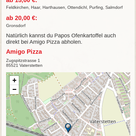
Feldkirchen, Haar, Harthausen, Ottendichl, Purfing, Salmdorf
ab 20,00 €:
Gronsdorf
Natürlich kannst du Papos Ofenkartoffel auch
direkt bei Amigo Pizza abholen.
Amigo Pizza
Zugspitzstrasse 1
85521 Vaterstetten
+
−