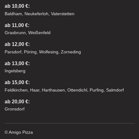
ab 10,00 €:
Baldham, Neukeferloh, Vaterstetten
ab 11,00 €:
Grasbrunn, Weißenfeld
ab 12,00 €:
Parsdorf, Pöring, Wolfesing, Zorneding
ab 13,00 €:
Ingelsberg
ab 15,00 €:
Feldkirchen, Haar, Harthausen, Ottendichl, Purfing, Salmdorf
ab 20,00 €:
Gronsdorf
© Amigo Pizza