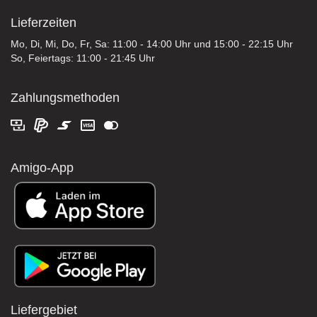
Lieferzeiten
Mo, Di, Mi, Do, Fr, Sa: 11:00 - 14:00 Uhr und 15:00 - 22:15 Uhr
So, Feiertags: 11:00 - 21:45 Uhr
Zahlungsmethoden
Amigo-App
Liefergebiet