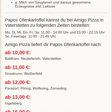
g: Milch von Saugtieren und daraus gewonnene
Erzeugnisse inkl. Laktose
Papos Ofenkartoffel kannst du bei Amigo Pizza in
Vaterstetten zu folgenden Zeiten bestellen:
Mo, Di, Mi, Do, Fr, Sa: 11:00 - 14:00 Uhr und 15:00 - 22:15 Uhr
So, Feiertags: 11:00 - 21:45 Uhr
Amigo Pizza liefert dir Papos Ofenkartoffel nach:
ab 10,00 €:
Baldham, Neukeferloh, Vaterstetten
ab 11,00 €:
Grasbrunn, Weißenfeld
ab 12,00 €:
Parsdorf, Pöring, Wolfesing, Zorneding
ab 13,00 €:
Ingelsberg
ab 15,00 €: