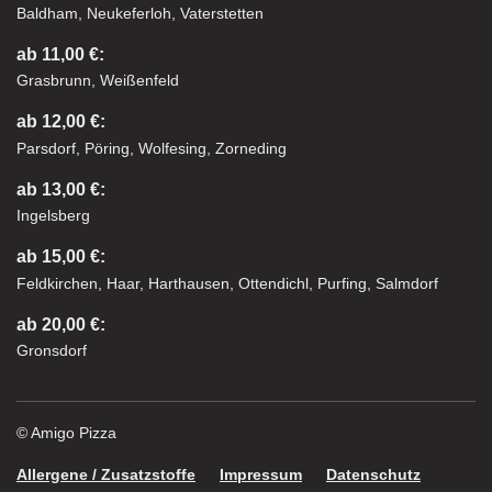
Baldham, Neukeferloh, Vaterstetten
ab 11,00 €:
Grasbrunn, Weißenfeld
ab 12,00 €:
Parsdorf, Pöring, Wolfesing, Zorneding
ab 13,00 €:
Ingelsberg
ab 15,00 €:
Feldkirchen, Haar, Harthausen, Ottendichl, Purfing, Salmdorf
ab 20,00 €:
Gronsdorf
© Amigo Pizza
Allergene / Zusatzstoffe
Impressum
Datenschutz