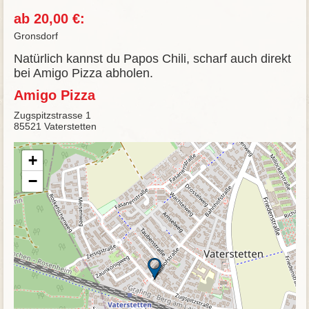
ab 20,00 €:
Gronsdorf
Natürlich kannst du Papos Chili, scharf auch direkt
bei Amigo Pizza abholen.
Amigo Pizza
Zugspitzstrasse 1
85521 Vaterstetten
+
−