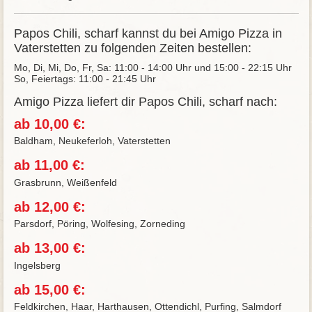
Papos Chili, scharf kannst du bei Amigo Pizza in
Vaterstetten zu folgenden Zeiten bestellen:
Mo, Di, Mi, Do, Fr, Sa: 11:00 - 14:00 Uhr und 15:00 - 22:15 Uhr
So, Feiertags: 11:00 - 21:45 Uhr
Amigo Pizza liefert dir Papos Chili, scharf nach:
ab 10,00 €:
Baldham, Neukeferloh, Vaterstetten
ab 11,00 €:
Grasbrunn, Weißenfeld
ab 12,00 €:
Parsdorf, Pöring, Wolfesing, Zorneding
ab 13,00 €:
Ingelsberg
ab 15,00 €:
Feldkirchen, Haar, Harthausen, Ottendichl, Purfing, Salmdorf