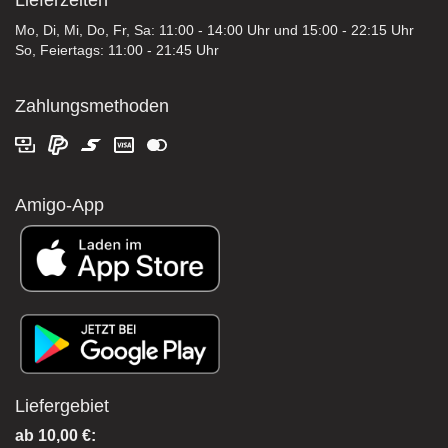
Lieferzeiten
Mo, Di, Mi, Do, Fr, Sa: 11:00 - 14:00 Uhr und 15:00 - 22:15 Uhr
So, Feiertags: 11:00 - 21:45 Uhr
Zahlungsmethoden
Amigo-App
Liefergebiet
ab 10,00 €: