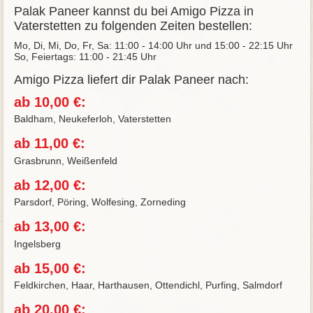
Palak Paneer kannst du bei Amigo Pizza in
Vaterstetten zu folgenden Zeiten bestellen:
Mo, Di, Mi, Do, Fr, Sa: 11:00 - 14:00 Uhr und 15:00 - 22:15 Uhr
So, Feiertags: 11:00 - 21:45 Uhr
Amigo Pizza liefert dir Palak Paneer nach:
ab 10,00 €:
Baldham, Neukeferloh, Vaterstetten
ab 11,00 €:
Grasbrunn, Weißenfeld
ab 12,00 €:
Parsdorf, Pöring, Wolfesing, Zorneding
ab 13,00 €:
Ingelsberg
ab 15,00 €:
Feldkirchen, Haar, Harthausen, Ottendichl, Purfing, Salmdorf
ab 20,00 €: