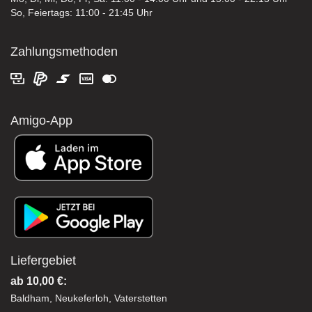
So, Feiertags: 11:00 - 21:45 Uhr
Zahlungsmethoden
Amigo-App
Liefergebiet
ab 10,00 €:
Baldham, Neukeferloh, Vaterstetten