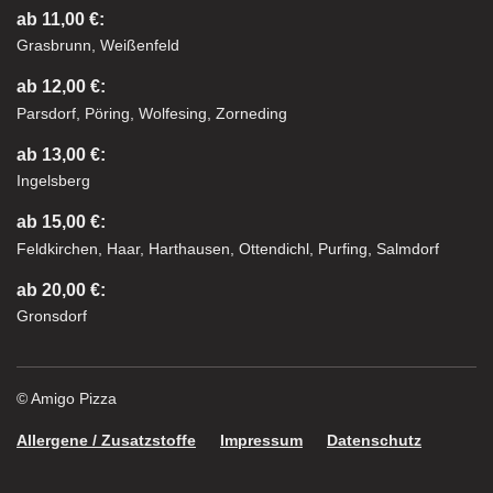
ab 11,00 €:
Grasbrunn, Weißenfeld
ab 12,00 €:
Parsdorf, Pöring, Wolfesing, Zorneding
ab 13,00 €:
Ingelsberg
ab 15,00 €:
Feldkirchen, Haar, Harthausen, Ottendichl, Purfing, Salmdorf
ab 20,00 €:
Gronsdorf
© Amigo Pizza
Allergene / Zusatzstoffe
Impressum
Datenschutz