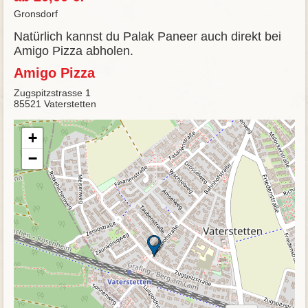
Gronsdorf
Natürlich kannst du Palak Paneer auch direkt bei
Amigo Pizza abholen.
Amigo Pizza
Zugspitzstrasse 1
85521 Vaterstetten
+
−