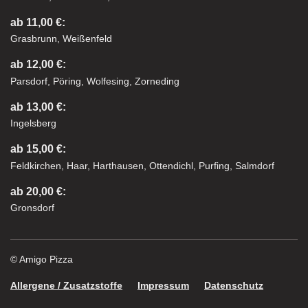
ab 11,00 €:
Grasbrunn, Weißenfeld
ab 12,00 €:
Parsdorf, Pöring, Wolfesing, Zorneding
ab 13,00 €:
Ingelsberg
ab 15,00 €:
Feldkirchen, Haar, Harthausen, Ottendichl, Purfing, Salmdorf
ab 20,00 €:
Gronsdorf
© Amigo Pizza
Allergene / Zusatzstoffe
Impressum
Datenschutz