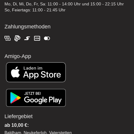
Mo, Di, Mi, Do, Fr, Sa: 11:00 - 14:00 Uhr und 15:00 - 22:15 Uhr
So, Feiertags: 11:00 - 21:45 Uhr
Zahlungsmethoden
Amigo-App
Liefergebiet
ab 10,00 €:
Baldham, Neukeferloh, Vaterstetten