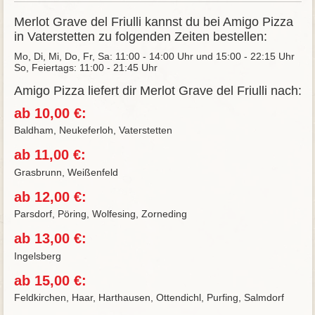
Merlot Grave del Friulli kannst du bei Amigo Pizza
in Vaterstetten zu folgenden Zeiten bestellen:
Mo, Di, Mi, Do, Fr, Sa: 11:00 - 14:00 Uhr und 15:00 - 22:15 Uhr
So, Feiertags: 11:00 - 21:45 Uhr
Amigo Pizza liefert dir Merlot Grave del Friulli nach:
ab 10,00 €:
Baldham, Neukeferloh, Vaterstetten
ab 11,00 €:
Grasbrunn, Weißenfeld
ab 12,00 €:
Parsdorf, Pöring, Wolfesing, Zorneding
ab 13,00 €:
Ingelsberg
ab 15,00 €:
Feldkirchen, Haar, Harthausen, Ottendichl, Purfing, Salmdorf