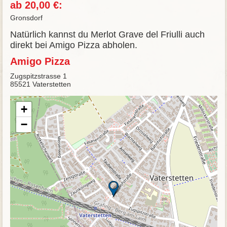
ab 20,00 €:
Gronsdorf
Natürlich kannst du Merlot Grave del Friulli auch
direkt bei Amigo Pizza abholen.
Amigo Pizza
Zugspitzstrasse 1
85521 Vaterstetten
+
−