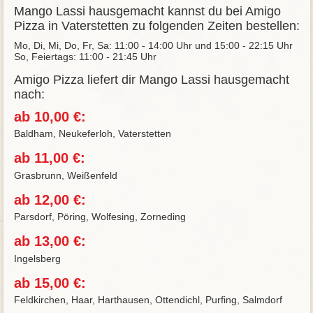
Mango Lassi hausgemacht kannst du bei Amigo
Pizza in Vaterstetten zu folgenden Zeiten bestellen:
Mo, Di, Mi, Do, Fr, Sa: 11:00 - 14:00 Uhr und 15:00 - 22:15 Uhr
So, Feiertags: 11:00 - 21:45 Uhr
Amigo Pizza liefert dir Mango Lassi hausgemacht
nach:
ab 10,00 €:
Baldham, Neukeferloh, Vaterstetten
ab 11,00 €:
Grasbrunn, Weißenfeld
ab 12,00 €:
Parsdorf, Pöring, Wolfesing, Zorneding
ab 13,00 €:
Ingelsberg
ab 15,00 €:
Feldkirchen, Haar, Harthausen, Ottendichl, Purfing, Salmdorf