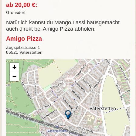
ab 20,00 €:
Gronsdorf
Natürlich kannst du Mango Lassi hausgemacht
auch direkt bei Amigo Pizza abholen.
Amigo Pizza
Zugspitzstrasse 1
85521 Vaterstetten
+
−