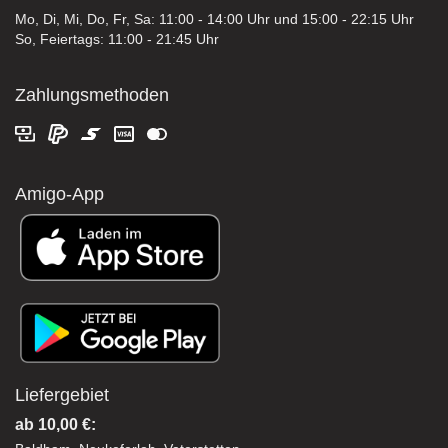
Mo, Di, Mi, Do, Fr, Sa: 11:00 - 14:00 Uhr und 15:00 - 22:15 Uhr
So, Feiertags: 11:00 - 21:45 Uhr
Zahlungsmethoden
Amigo-App
Liefergebiet
ab 10,00 €: