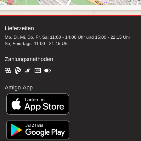
Lieferzeiten
Mo, Di, Mi, Do, Fr, Sa: 11:00 - 14:00 Uhr und 15:00 - 22:15 Uhr
So, Feiertags: 11:00 - 21:45 Uhr
Zahlungsmethoden
Amigo-App