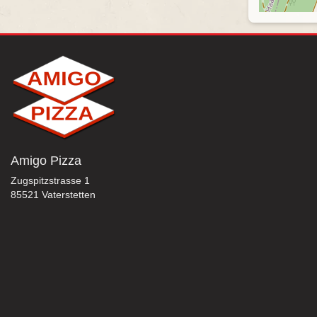
Amigo Pizza
Zugspitzstrasse 1
85521 Vaterstetten