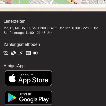
Lieferzeiten
Mo, Di, Mi, Do, Fr, Sa: 11:00 - 14:00 Uhr und 15:00 - 22:15 Uhr
So, Feiertags: 11:00 - 21:45 Uhr
Zahlungsmethoden
Amigo-App