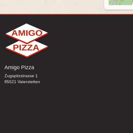
Amigo Pizza
Zugspitzstrasse 1
85521 Vaterstetten