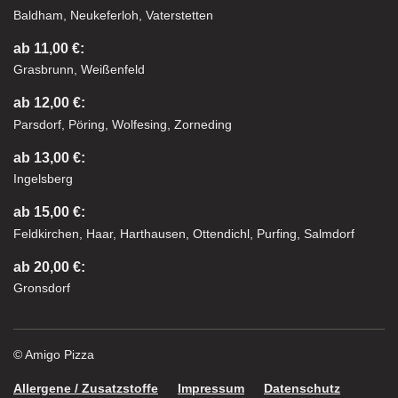
Baldham, Neukeferloh, Vaterstetten
ab 11,00 €:
Grasbrunn, Weißenfeld
ab 12,00 €:
Parsdorf, Pöring, Wolfesing, Zorneding
ab 13,00 €:
Ingelsberg
ab 15,00 €:
Feldkirchen, Haar, Harthausen, Ottendichl, Purfing, Salmdorf
ab 20,00 €:
Gronsdorf
© Amigo Pizza
Allergene / Zusatzstoffe
Impressum
Datenschutz