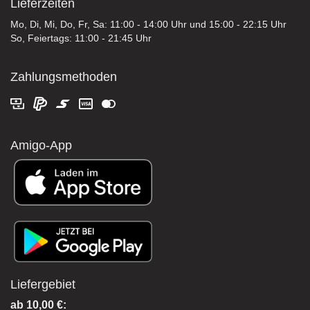
Lieferzeiten
Mo, Di, Mi, Do, Fr, Sa: 11:00 - 14:00 Uhr und 15:00 - 22:15 Uhr
So, Feiertags: 11:00 - 21:45 Uhr
Zahlungsmethoden
Amigo-App
Liefergebiet
ab 10,00 €: