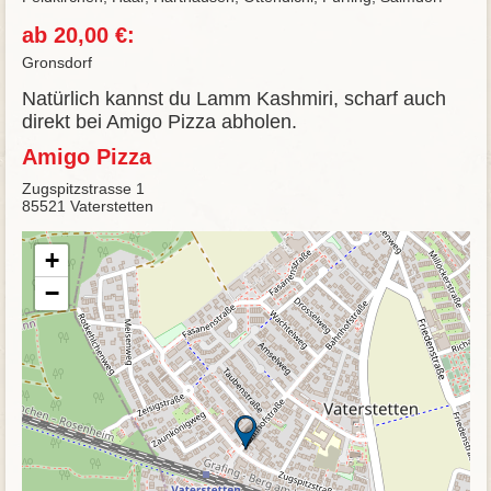
ab 20,00 €:
Gronsdorf
Natürlich kannst du Lamm Kashmiri, scharf auch
direkt bei Amigo Pizza abholen.
Amigo Pizza
Zugspitzstrasse 1
85521 Vaterstetten
+
−