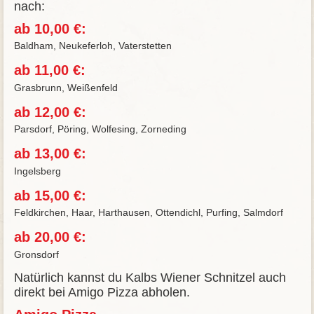
nach:
ab 10,00 €:
Baldham, Neukeferloh, Vaterstetten
ab 11,00 €:
Grasbrunn, Weißenfeld
ab 12,00 €:
Parsdorf, Pöring, Wolfesing, Zorneding
ab 13,00 €:
Ingelsberg
ab 15,00 €:
Feldkirchen, Haar, Harthausen, Ottendichl, Purfing, Salmdorf
ab 20,00 €:
Gronsdorf
Natürlich kannst du Kalbs Wiener Schnitzel auch
direkt bei Amigo Pizza abholen.