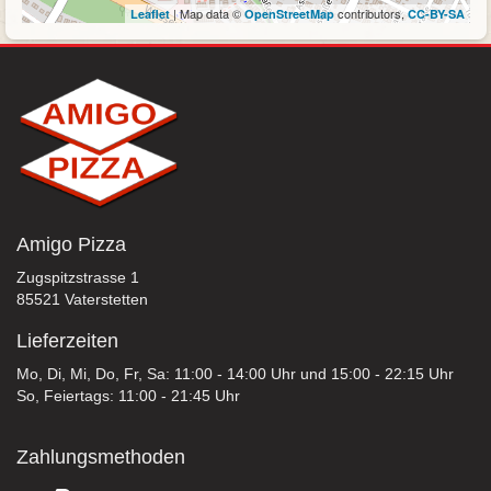
| Map data ©
contributors,
Leaflet
OpenStreetMap
CC-BY-SA
Amigo Pizza
Zugspitzstrasse 1
85521 Vaterstetten
Lieferzeiten
Mo, Di, Mi, Do, Fr, Sa: 11:00 - 14:00 Uhr und 15:00 - 22:15 Uhr
So, Feiertags: 11:00 - 21:45 Uhr
Zahlungsmethoden