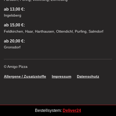
ab 13,00 €:
Ingelsberg
ab 15,00 €:
Feldkirchen, Haar, Harthausen, Ottendichl, Purfing, Salmdorf
ab 20,00 €:
Gronsdorf
© Amigo Pizza
Allergene / Zusatzstoffe
Impressum
Datenschutz
Bestellsystem:
Deliver24