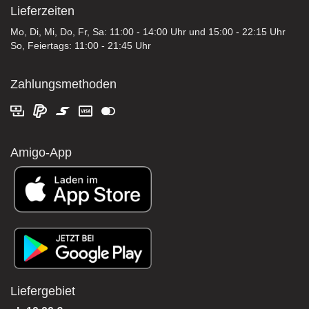
Lieferzeiten
Mo, Di, Mi, Do, Fr, Sa: 11:00 - 14:00 Uhr und 15:00 - 22:15 Uhr
So, Feiertags: 11:00 - 21:45 Uhr
Zahlungsmethoden
Amigo-App
Liefergebiet