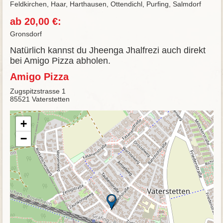
Feldkirchen, Haar, Harthausen, Ottendichl, Purfing, Salmdorf
ab 20,00 €:
Gronsdorf
Natürlich kannst du Jheenga Jhalfrezi auch direkt
bei Amigo Pizza abholen.
Amigo Pizza
Zugspitzstrasse 1
85521 Vaterstetten
+
−