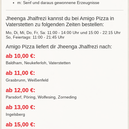
m: Senf und daraus gewonnene Erzeugnisse
Jheenga Jhalfrezi kannst du bei Amigo Pizza in
Vaterstetten zu folgenden Zeiten bestellen:
Mo, Di, Mi, Do, Fr, Sa: 11:00 - 14:00 Uhr und 15:00 - 22:15 Uhr
So, Feiertags: 11:00 - 21:45 Uhr
Amigo Pizza liefert dir Jheenga Jhalfrezi nach:
ab 10,00 €:
Baldham, Neukeferloh, Vaterstetten
ab 11,00 €:
Grasbrunn, Weißenfeld
ab 12,00 €:
Parsdorf, Pöring, Wolfesing, Zorneding
ab 13,00 €:
Ingelsberg
ab 15,00 €: