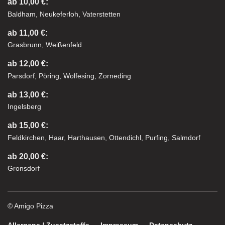
ab 10,00 €:
Baldham, Neukeferloh, Vaterstetten
ab 11,00 €:
Grasbrunn, Weißenfeld
ab 12,00 €:
Parsdorf, Pöring, Wolfesing, Zorneding
ab 13,00 €:
Ingelsberg
ab 15,00 €:
Feldkirchen, Haar, Harthausen, Ottendichl, Purfing, Salmdorf
ab 20,00 €:
Gronsdorf
© Amigo Pizza