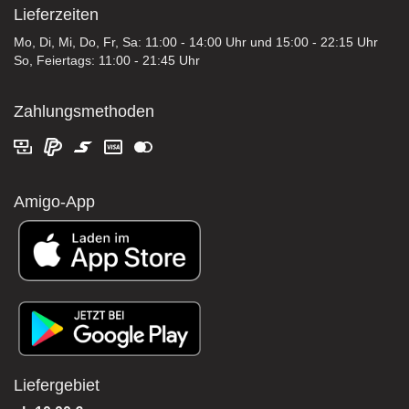
Lieferzeiten
Mo, Di, Mi, Do, Fr, Sa: 11:00 - 14:00 Uhr und 15:00 - 22:15 Uhr
So, Feiertags: 11:00 - 21:45 Uhr
Zahlungsmethoden
Amigo-App
Liefergebiet