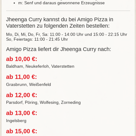
m: Senf und daraus gewonnene Erzeugnisse
Jheenga Curry kannst du bei Amigo Pizza in
Vaterstetten zu folgenden Zeiten bestellen:
Mo, Di, Mi, Do, Fr, Sa: 11:00 - 14:00 Uhr und 15:00 - 22:15 Uhr
So, Feiertags: 11:00 - 21:45 Uhr
Amigo Pizza liefert dir Jheenga Curry nach:
ab 10,00 €:
Baldham, Neukeferloh, Vaterstetten
ab 11,00 €:
Grasbrunn, Weißenfeld
ab 12,00 €:
Parsdorf, Pöring, Wolfesing, Zorneding
ab 13,00 €:
Ingelsberg
ab 15,00 €: