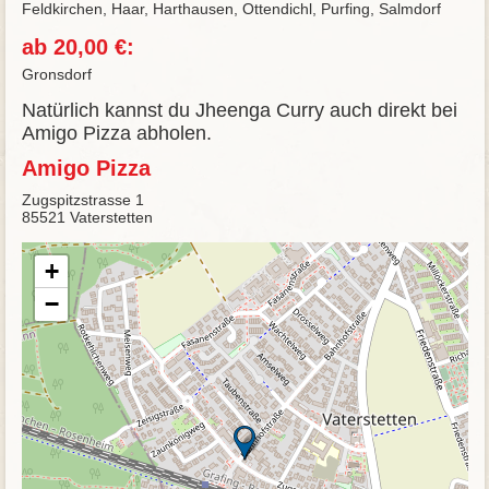
Feldkirchen, Haar, Harthausen, Ottendichl, Purfing, Salmdorf
ab 20,00 €:
Gronsdorf
Natürlich kannst du Jheenga Curry auch direkt bei
Amigo Pizza abholen.
Amigo Pizza
Zugspitzstrasse 1
85521 Vaterstetten
+
−