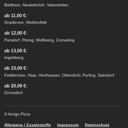
Baldham, Neukeferloh, Vaterstetten
ab 11,00 €:
Grasbrunn, Weißenfeld
ab 12,00 €:
Parsdorf, Pöring, Wolfesing, Zorneding
ab 13,00 €:
Ingelsberg
ab 15,00 €:
Feldkirchen, Haar, Harthausen, Ottendichl, Purfing, Salmdorf
ab 20,00 €:
Gronsdorf
© Amigo Pizza
Allergene / Zusatzstoffe
Impressum
Datenschutz