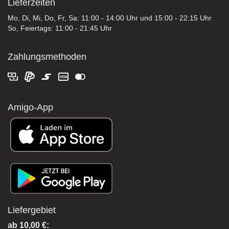
Lieferzeiten
Mo, Di, Mi, Do, Fr, Sa: 11:00 - 14:00 Uhr und 15:00 - 22:15 Uhr
So, Feiertags: 11:00 - 21:45 Uhr
Zahlungsmethoden
Amigo-App
Liefergebiet
ab 10,00 €: