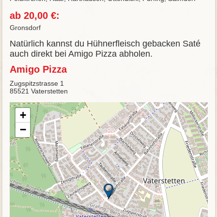
ab 20,00 €:
Gronsdorf
Natürlich kannst du Hühnerfleisch gebacken Saté
auch direkt bei Amigo Pizza abholen.
Amigo Pizza
Zugspitzstrasse 1
85521 Vaterstetten
+
−