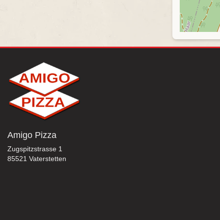
Amigo Pizza
Zugspitzstrasse 1
85521 Vaterstetten