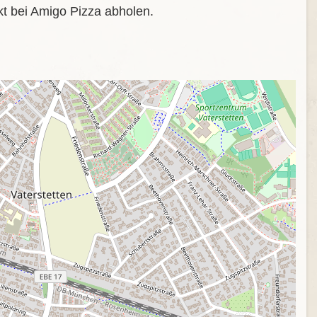
t bei Amigo Pizza abholen.