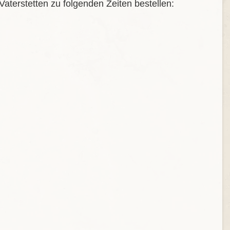
terstetten zu folgenden Zeiten bestellen: