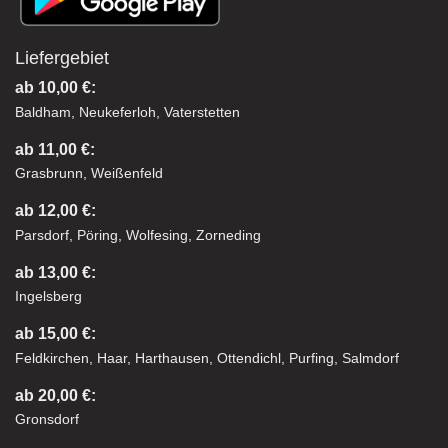
Liefergebiet
ab 10,00 €:
Baldham, Neukeferloh, Vaterstetten
ab 11,00 €:
Grasbrunn, Weißenfeld
ab 12,00 €:
Parsdorf, Pöring, Wolfesing, Zorneding
ab 13,00 €:
Ingelsberg
ab 15,00 €:
Feldkirchen, Haar, Harthausen, Ottendichl, Purfing, Salmdorf
ab 20,00 €:
Gronsdorf