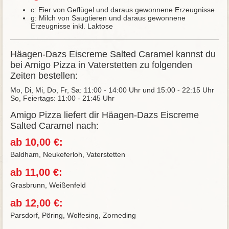
c: Eier von Geflügel und daraus gewonnene Erzeugnisse
g: Milch von Saugtieren und daraus gewonnene
Erzeugnisse inkl. Laktose
Häagen-Dazs Eiscreme Salted Caramel kannst du
bei Amigo Pizza in Vaterstetten zu folgenden
Zeiten bestellen:
Mo, Di, Mi, Do, Fr, Sa: 11:00 - 14:00 Uhr und 15:00 - 22:15 Uhr
So, Feiertags: 11:00 - 21:45 Uhr
Amigo Pizza liefert dir Häagen-Dazs Eiscreme
Salted Caramel nach:
ab 10,00 €:
Baldham, Neukeferloh, Vaterstetten
ab 11,00 €:
Grasbrunn, Weißenfeld
ab 12,00 €:
Parsdorf, Pöring, Wolfesing, Zorneding