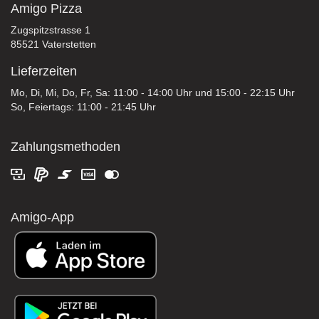
Amigo Pizza
Zugspitzstrasse 1
85521 Vaterstetten
Lieferzeiten
Mo, Di, Mi, Do, Fr, Sa: 11:00 - 14:00 Uhr und 15:00 - 22:15 Uhr
So, Feiertags: 11:00 - 21:45 Uhr
Zahlungsmethoden
Amigo-App