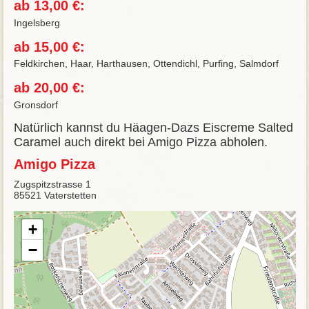
ab 13,00 €:
Ingelsberg
ab 15,00 €:
Feldkirchen, Haar, Harthausen, Ottendichl, Purfing, Salmdorf
ab 20,00 €:
Gronsdorf
Natürlich kannst du Häagen-Dazs Eiscreme Salted
Caramel auch direkt bei Amigo Pizza abholen.
Amigo Pizza
Zugspitzstrasse 1
85521 Vaterstetten
+
−