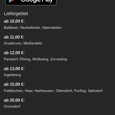
Liefergebiet
ab 10,00 €:
Baldham, Neukeferloh, Vaterstetten
ab 11,00 €:
Grasbrunn, Weißenfeld
ab 12,00 €:
Parsdorf, Pöring, Wolfesing, Zorneding
ab 13,00 €:
Ingelsberg
ab 15,00 €:
Feldkirchen, Haar, Harthausen, Ottendichl, Purfing, Salmdorf
ab 20,00 €:
Gronsdorf