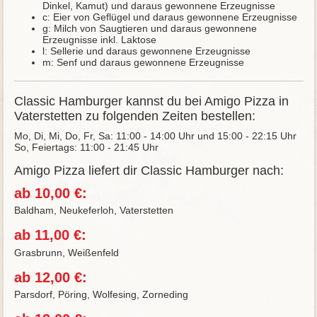
Dinkel, Kamut) und daraus gewonnene Erzeugnisse
c: Eier von Geflügel und daraus gewonnene Erzeugnisse
g: Milch von Saugtieren und daraus gewonnene
Erzeugnisse inkl. Laktose
l: Sellerie und daraus gewonnene Erzeugnisse
m: Senf und daraus gewonnene Erzeugnisse
Classic Hamburger kannst du bei Amigo Pizza in
Vaterstetten zu folgenden Zeiten bestellen:
Mo, Di, Mi, Do, Fr, Sa: 11:00 - 14:00 Uhr und 15:00 - 22:15 Uhr
So, Feiertags: 11:00 - 21:45 Uhr
Amigo Pizza liefert dir Classic Hamburger nach:
ab 10,00 €:
Baldham, Neukeferloh, Vaterstetten
ab 11,00 €:
Grasbrunn, Weißenfeld
ab 12,00 €:
Parsdorf, Pöring, Wolfesing, Zorneding