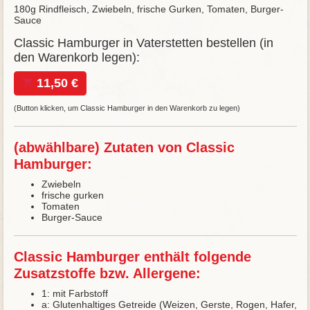
180g Rindfleisch, Zwiebeln, frische Gurken, Tomaten, Burger-
Sauce
Classic Hamburger in Vaterstetten bestellen (in
den Warenkorb legen):
11,50 €
(Button klicken, um Classic Hamburger in den Warenkorb zu legen)
(abwählbare) Zutaten von Classic
Hamburger:
Zwiebeln
frische gurken
Tomaten
Burger-Sauce
Classic Hamburger enthält folgende
Zusatzstoffe bzw. Allergene:
1: mit Farbstoff
a: Glutenhaltiges Getreide (Weizen, Gerste, Rogen, Hafer,