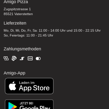
Amigo Pizza
Zugspitzstrasse 1
85521 Vaterstetten
Lieferzeiten
Mo, Di, Mi, Do, Fr, Sa: 11:00 - 14:00 Uhr und 15:00 - 22:15 Uhr
So, Feiertags: 11:00 - 21:45 Uhr
Zahlungsmethoden
Amigo-App