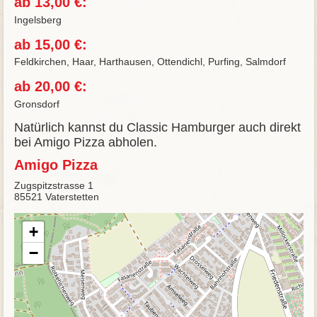
ab 13,00 €:
Ingelsberg
ab 15,00 €:
Feldkirchen, Haar, Harthausen, Ottendichl, Purfing, Salmdorf
ab 20,00 €:
Gronsdorf
Natürlich kannst du Classic Hamburger auch direkt
bei Amigo Pizza abholen.
Amigo Pizza
Zugspitzstrasse 1
85521 Vaterstetten
+
−