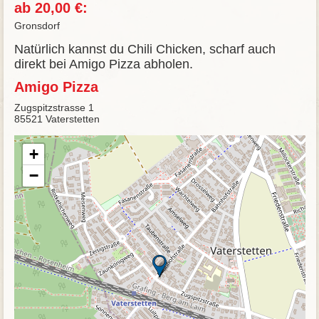
ab 20,00 €:
Gronsdorf
Natürlich kannst du Chili Chicken, scharf auch
direkt bei Amigo Pizza abholen.
Amigo Pizza
Zugspitzstrasse 1
85521 Vaterstetten
+
−