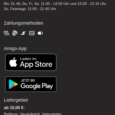
Mo, Di, Mi, Do, Fr, Sa: 11:00 - 14:00 Uhr und 15:00 - 22:15 Uhr
So, Feiertags: 11:00 - 21:45 Uhr
Zahlungsmethoden
Amigo-App
Liefergebiet
ab 10,00 €:
Baldham, Neukeferloh, Vaterstetten