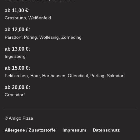
ab 11,00 €:
Grasbrunn, Weißenfeld
ab 12,00 €:
Parsdorf, Pöring, Wolfesing, Zorneding
ab 13,00 €:
Ingelsberg
ab 15,00 €:
Feldkirchen, Haar, Harthausen, Ottendichl, Purfing, Salmdorf
ab 20,00 €:
Gronsdorf
© Amigo Pizza
Allergene / Zusatzstoffe
Impressum
Datenschutz