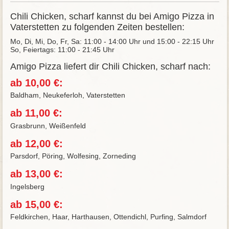
Chili Chicken, scharf kannst du bei Amigo Pizza in
Vaterstetten zu folgenden Zeiten bestellen:
Mo, Di, Mi, Do, Fr, Sa: 11:00 - 14:00 Uhr und 15:00 - 22:15 Uhr
So, Feiertags: 11:00 - 21:45 Uhr
Amigo Pizza liefert dir Chili Chicken, scharf nach:
ab 10,00 €:
Baldham, Neukeferloh, Vaterstetten
ab 11,00 €:
Grasbrunn, Weißenfeld
ab 12,00 €:
Parsdorf, Pöring, Wolfesing, Zorneding
ab 13,00 €:
Ingelsberg
ab 15,00 €:
Feldkirchen, Haar, Harthausen, Ottendichl, Purfing, Salmdorf