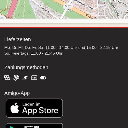
Lieferzeiten
Mo, Di, Mi, Do, Fr, Sa: 11:00 - 14:00 Uhr und 15:00 - 22:15 Uhr
So, Feiertags: 11:00 - 21:45 Uhr
Zahlungsmethoden
Amigo-App