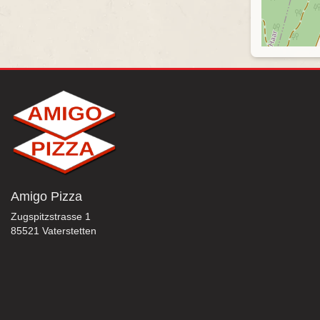
Amigo Pizza
Zugspitzstrasse 1
85521 Vaterstetten