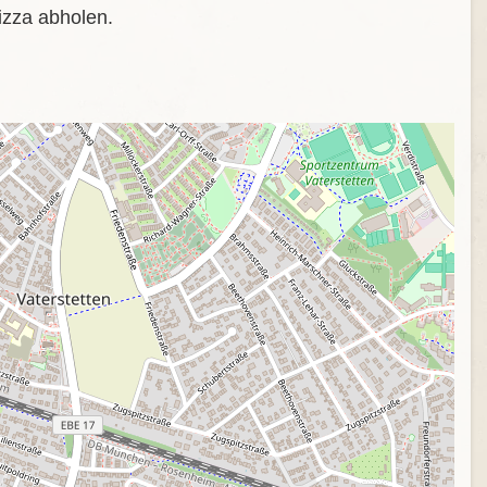
izza abholen.