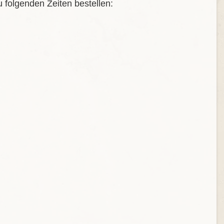
 folgenden Zeiten bestellen: