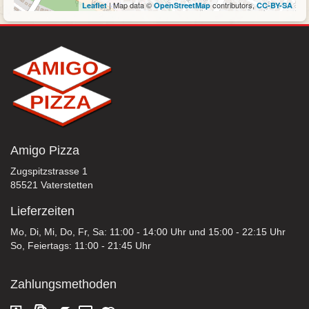
| Map data ©
contributors,
Leaflet
OpenStreetMap
CC-BY-SA
Amigo Pizza
Zugspitzstrasse 1
85521 Vaterstetten
Lieferzeiten
Mo, Di, Mi, Do, Fr, Sa: 11:00 - 14:00 Uhr und 15:00 - 22:15 Uhr
So, Feiertags: 11:00 - 21:45 Uhr
Zahlungsmethoden