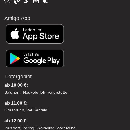
Amigo-App
Liefergebiet
ab 10,00 €:
Baldham, Neukeferloh, Vaterstetten
ab 11,00 €:
Grasbrunn, Weißenfeld
ab 12,00 €:
Parsdorf, Pöring, Wolfesing, Zorneding