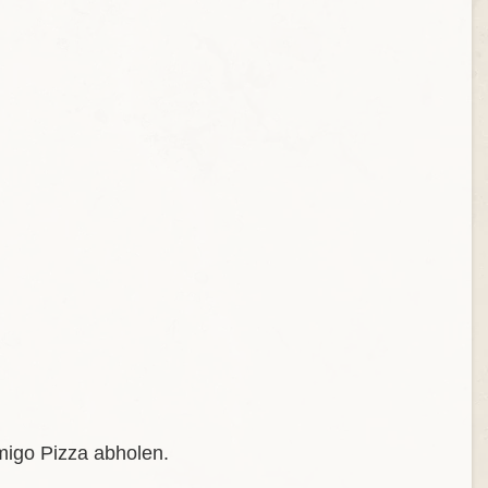
migo Pizza abholen.