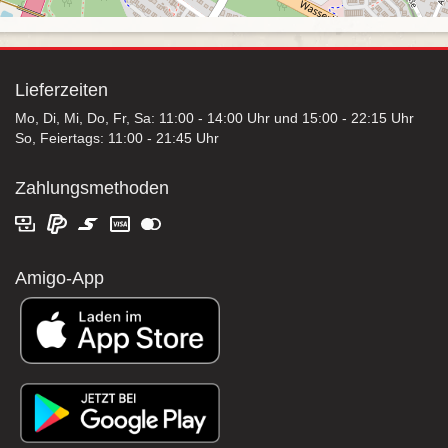
Lieferzeiten
Mo, Di, Mi, Do, Fr, Sa: 11:00 - 14:00 Uhr und 15:00 - 22:15 Uhr
So, Feiertags: 11:00 - 21:45 Uhr
Zahlungsmethoden
Amigo-App