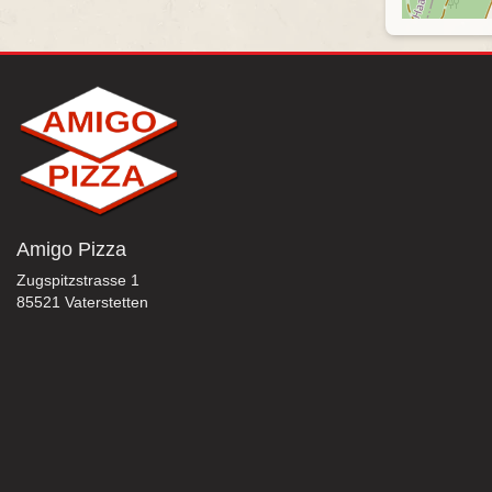
Amigo Pizza
Zugspitzstrasse 1
85521 Vaterstetten