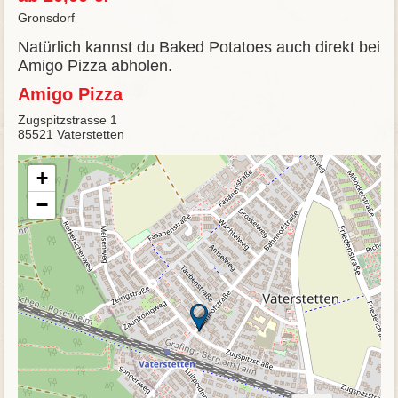
Gronsdorf
Natürlich kannst du Baked Potatoes auch direkt bei
Amigo Pizza abholen.
Amigo Pizza
Zugspitzstrasse 1
85521 Vaterstetten
+
−