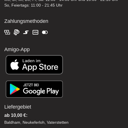
So, Feiertags: 11:00 - 21:45 Uhr
Zahlungsmethoden
Amigo-App
Liefergebiet
ab 10,00 €:
Baldham, Neukeferloh, Vaterstetten