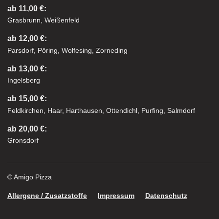
ab 11,00 €:
Grasbrunn, Weißenfeld
ab 12,00 €:
Parsdorf, Pöring, Wolfesing, Zorneding
ab 13,00 €:
Ingelsberg
ab 15,00 €:
Feldkirchen, Haar, Harthausen, Ottendichl, Purfing, Salmdorf
ab 20,00 €:
Gronsdorf
© Amigo Pizza
Allergene / Zusatzstoffe
Impressum
Datenschutz